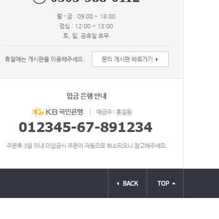
월 - 금 : 09:00 ~ 18:00
점심 : 12:00 ~ 13:00
토, 일, 공휴일 휴무